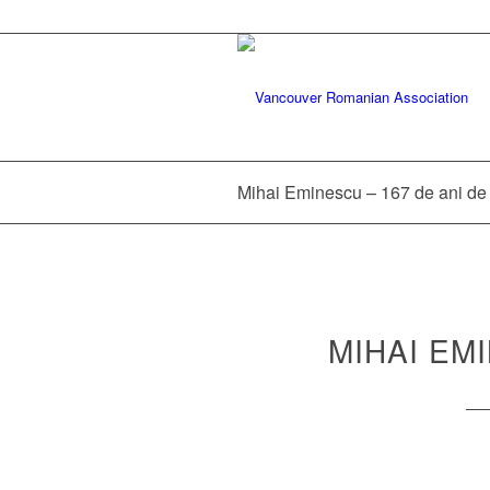
Mihai Eminescu – 167 de ani de 
MIHAI EMI