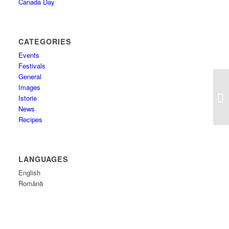
Canada Day
CATEGORIES
Events
Festivals
General
Images
Istorie
News
Recipes
LANGUAGES
English
Română