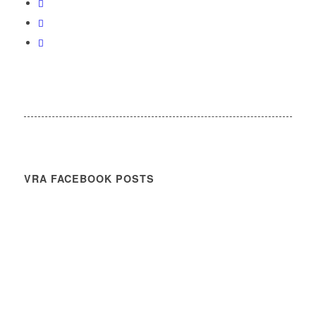
VRA FACEBOOK POSTS