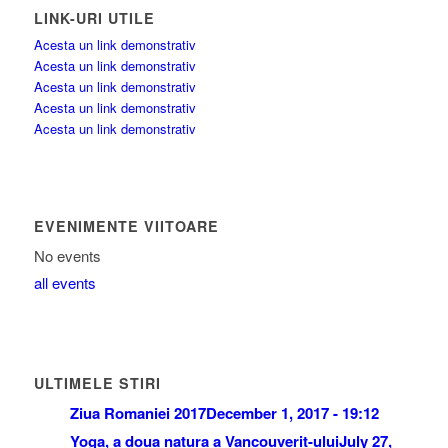
LINK-URI UTILE
Acesta un link demonstrativ
Acesta un link demonstrativ
Acesta un link demonstrativ
Acesta un link demonstrativ
Acesta un link demonstrativ
EVENIMENTE VIITOARE
No events
all events
ULTIMELE STIRI
Ziua Romaniei 2017
December 1, 2017 - 19:12
Yoga, a doua natura a Vancouverit-ului
July 27,