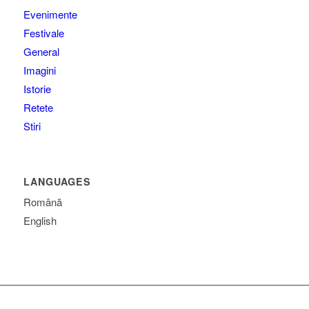
Evenimente
Festivale
General
Imagini
Istorie
Retete
Stiri
LANGUAGES
Română
English