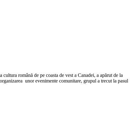
 cultura română de pe coasta de vest a Canadei, a apărut de la
și organizarea unor evenimente comunitare, grupul a trecut la pasul