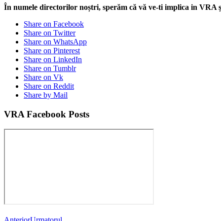
În numele directorilor noștri, sperăm că vă ve-ti implica in VRA
Share on Facebook
Share on Twitter
Share on WhatsApp
Share on Pinterest
Share on LinkedIn
Share on Tumblr
Share on Vk
Share on Reddit
Share by Mail
VRA Facebook Posts
Anterior
Urmatorul