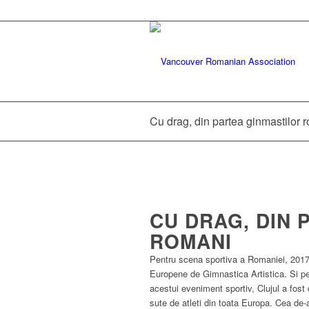
Cu drag, din partea ginmastilor 
CU DRAG, DIN 
ROMANI
Pentru scena sportiva a Romaniei, 2017 
Europene de Gimnastica Artistica. Si pe
acestui eveniment sportiv, Clujul a fost
sute de atleti din toata Europa. Cea de