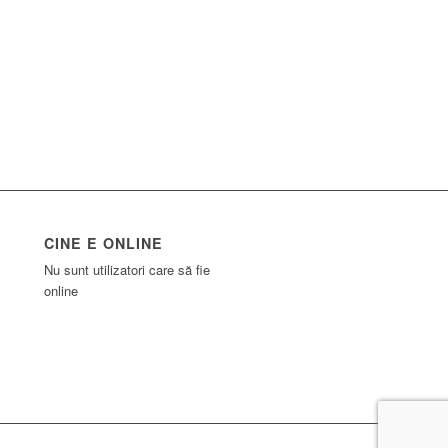
CINE E ONLINE
Nu sunt utilizatori care să fie
online