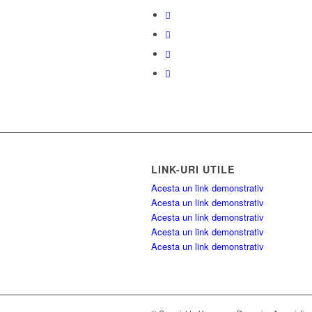
LINK-URI UTILE
Acesta un link demonstrativ
Acesta un link demonstrativ
Acesta un link demonstrativ
Acesta un link demonstrativ
Acesta un link demonstrativ