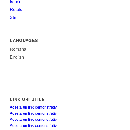
Istorie
Retete
Stiri
LANGUAGES
Română
English
LINK-URI UTILE
Acesta un link demonstrativ
Acesta un link demonstrativ
Acesta un link demonstrativ
Acesta un link demonstrativ