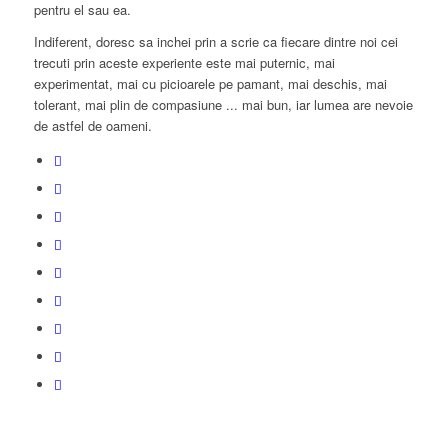
pentru el sau ea.
Indiferent, doresc sa inchei prin a scrie ca fiecare dintre noi cei
trecuti prin aceste experiente este mai puternic, mai
experimentat, mai cu picioarele pe pamant, mai deschis, mai
tolerant, mai plin de compasiune ... mai bun, iar lumea are nevoie
de astfel de oameni.