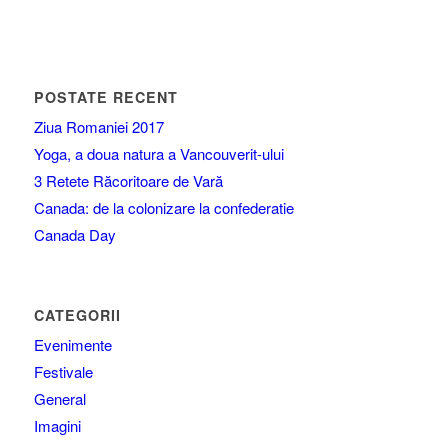
POSTATE RECENT
Ziua Romaniei 2017
Yoga, a doua natura a Vancouverit-ului
3 Retete Răcoritoare de Vară
Canada: de la colonizare la confederatie
Canada Day
CATEGORII
Evenimente
Festivale
General
Imagini