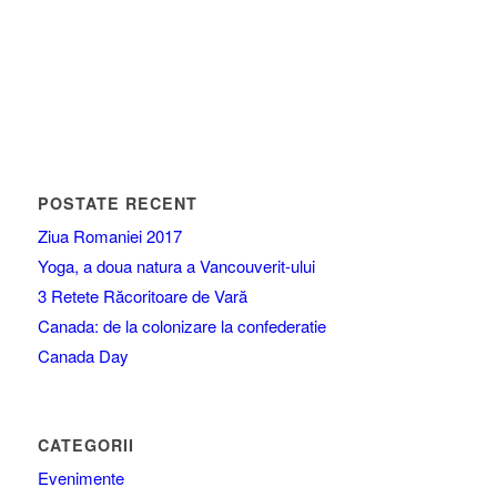
POSTATE RECENT
Ziua Romaniei 2017
Yoga, a doua natura a Vancouverit-ului
3 Retete Răcoritoare de Vară
Canada: de la colonizare la confederatie
Canada Day
CATEGORII
Evenimente