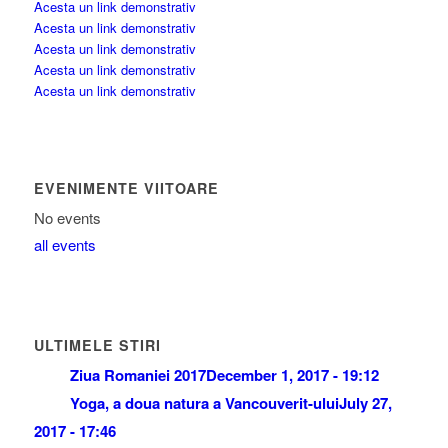
Acesta un link demonstrativ
Acesta un link demonstrativ
Acesta un link demonstrativ
Acesta un link demonstrativ
Acesta un link demonstrativ
EVENIMENTE VIITOARE
No events
all events
ULTIMELE STIRI
Ziua Romaniei 2017
December 1, 2017 - 19:12
Yoga, a doua natura a Vancouverit-ului
July 27,
2017 - 17:46