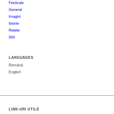
Festivale
General
Imagini
Istorie
Retete
Stiri
LANGUAGES
Română
English
LINK-URI UTILE